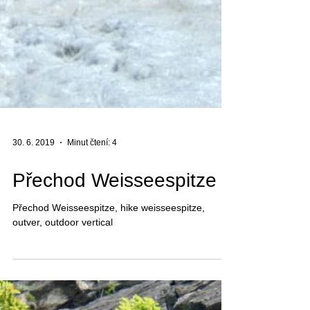
30. 6. 2019
Minut čtení: 4
Přechod Weisseespitze