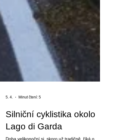
5. 4.
Minut čtení: 5
Silniční cyklistika okolo
Lago di Garda