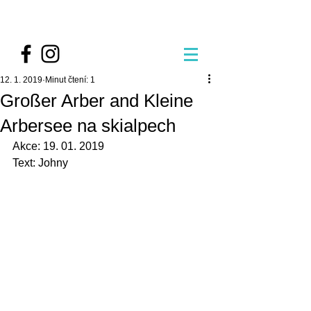
12. 1. 2019
Minut čtení: 1
Großer Arber and Kleine
Arbersee na skialpech
Akce: 19. 01. 2019
Text: Johny