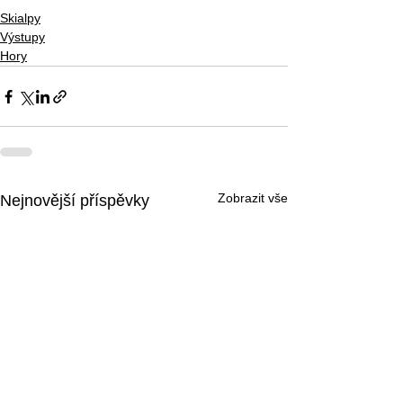
Skialpy
Výstupy
Hory
Zobrazit vše
Nejnovější příspěvky