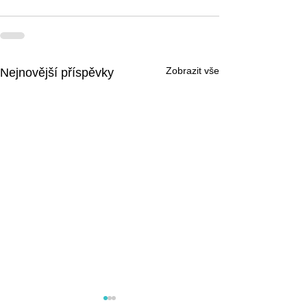
Zobrazit vše
Nejnovější příspěvky