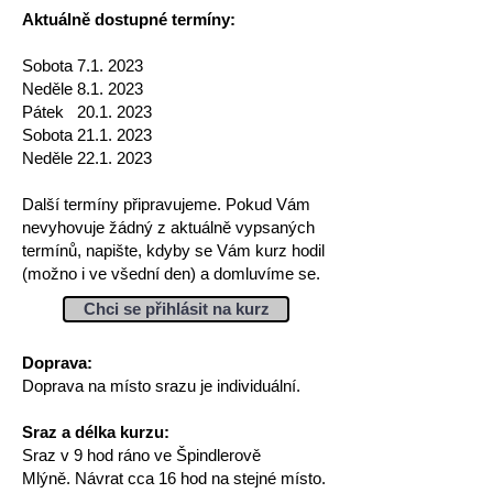
Aktuálně dostupné termíny:
Sobota 7.1. 2023
Neděle 8.1. 2023
Pátek 20.1. 2023
Sobota 21.1. 2023
Neděle 22.1. 2023
Další termíny připravujeme. Pokud Vám
nevyhovuje žádný z aktuálně vypsaných
termínů, napište, kdyby se Vám kurz hodil
(možno i ve všední den) a domluvíme se.
Chci se přihlásit na kurz
Doprava:
Doprava na místo srazu je individuální.
Sraz a délka kurzu:
Sraz v 9 hod ráno ve Špindlerově
Mlýně.
Návrat cca 16 hod na stejné místo.