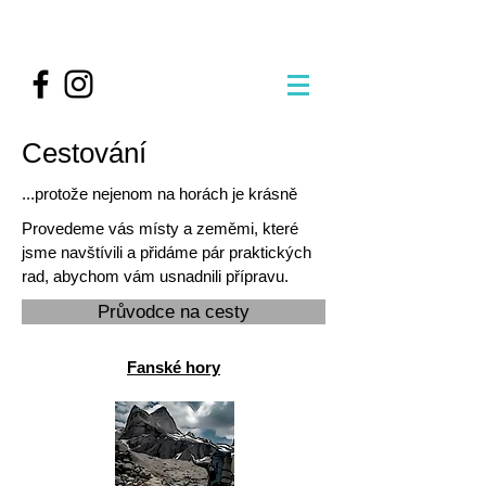
Cestování
...protože nejenom na horách je krásně
Provedeme vás místy a zeměmi, které
jsme navštívili a přidáme pár praktických
rad, abychom vám usnadnili přípravu.
Průvodce na cesty
Fanské hory