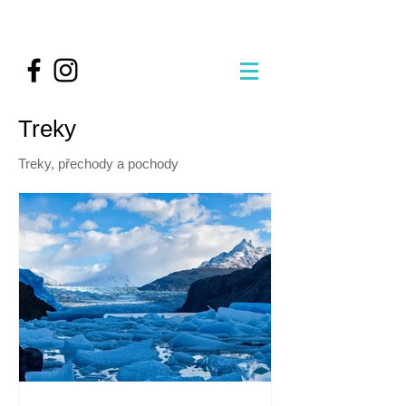
Treky
Treky, přechody a pochody