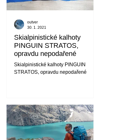
outver
30. 1. 2021
Skialpinistické kalhoty
PINGUIN STRATOS,
opravdu nepodařené
Skialpinistické kalhoty PINGUIN
STRATOS, opravdu nepodařené