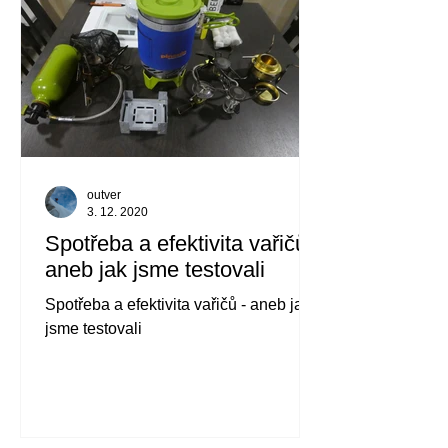
outver
3. 12. 2020
Spotřeba a efektivita vařičů -
aneb jak jsme testovali
Spotřeba a efektivita vařičů - aneb jak
jsme testovali