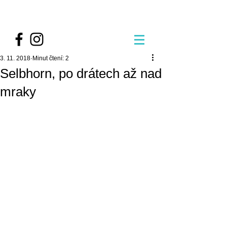
3. 11. 2018
Minut čtení: 2
Selbhorn, po drátech až nad
mraky