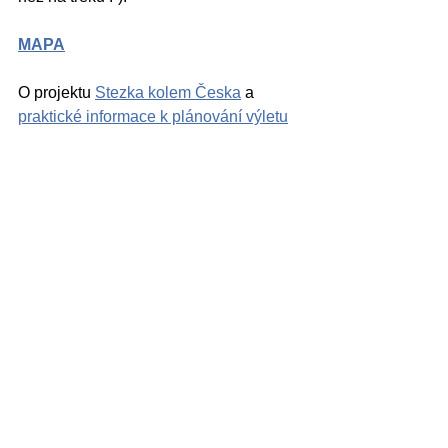
MAPA
O projektu 
Stezka kolem Česka
 a 
praktické informace k plánování výletu