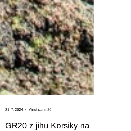
21. 7. 2024
Minut čtení: 26