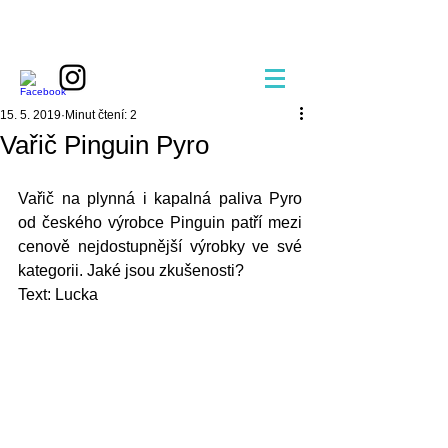
15. 5. 2019
Minut čtení: 2
Vařič Pinguin Pyro
Vařič na plynná i kapalná paliva Pyro 
od českého výrobce Pinguin patří mezi 
cenově nejdostupnější výrobky ve své 
kategorii. Jaké jsou zkušenosti?
Text: Lucka