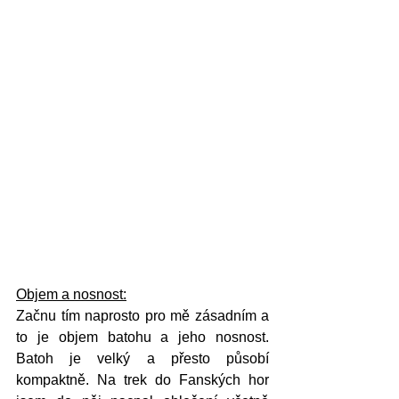
Objem a nosnost:
Začnu tím naprosto pro mě zásadním a 
to je objem batohu a jeho nosnost. 
Batoh je velký a přesto působí 
kompaktně. Na trek do Fanských hor 