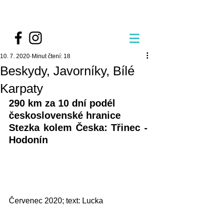
10. 7. 2020
Minut čtení: 18
Beskydy, Javorníky, Bílé
Karpaty
290 km za 10 dní podél 
československé hranice
Stezka kolem Česka: Třinec - 
Hodonín 
Červenec 2020; text: Lucka