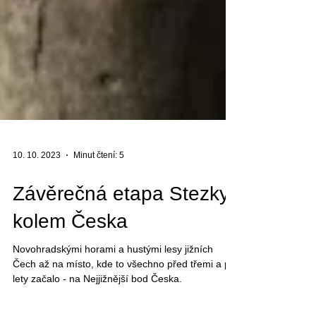
10. 10. 2023
Minut čtení: 5
Závěrečná etapa Stezky
kolem Česka